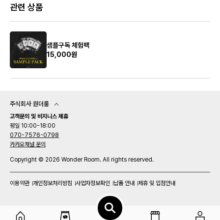
관련 상품
샘플구독 체험팩
15,000원
주식회사 원더룸
고객문의 및 비지니스 제휴
평일 10:00-18:00
070-7576-0798
카카오채널 문의
Copyright © 2026 Wonder Room. All rights reserved.
이용약관
개인정보처리방침
사업자정보확인
납품 안내
제휴 및 입점안내