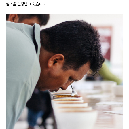
실력을 인정받고 있습니다.