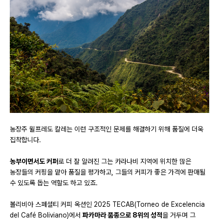
농장주 윌프레도 칼레는 이런 구조적인 문제를 해결하기 위해 품질에 더욱
집착합니다.
농부이면서도 커퍼
로 더 잘 알려진 그는 카라나비 지역에 위치한 많은
농장들의 커핑을 맡아 품질을 평가하고, 그들의 커피가 좋은 가격에 판매될
수 있도록 돕는 역할도 하고 있죠.
볼리비아 스페셜티 커피 옥션인 2025 TECAB(Torneo de Excelencia
del Café Boliviano)에서
파카마라 품종으로 8위의 성적
을 거두며 그