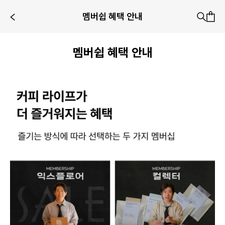
멤버쉽 혜택 안내
멤버쉽 혜택 안내