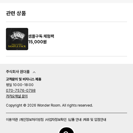
관련 상품
샘플구독 체험팩
15,000원
주식회사 원더룸
고객문의 및 비지니스 제휴
평일 10:00-18:00
070-7576-0798
카카오채널 문의
Copyright © 2026 Wonder Room. All rights reserved.
이용약관
개인정보처리방침
사업자정보확인
납품 안내
제휴 및 입점안내