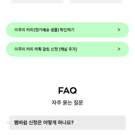
이주의 커피(정기배송 샘플) 확인하기
이주의 커피 카톡 알림 신청 (채널 추가)