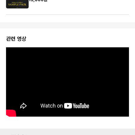
관련 영상