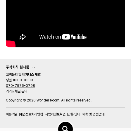
주식회사 원더룸
고객문의 및 비지니스 제휴
평일 10:00-18:00
070-7576-0798
카카오채널 문의
Copyright © 2026 Wonder Room. All rights reserved.
이용약관
개인정보처리방침
사업자정보확인
납품 안내
제휴 및 입점안내