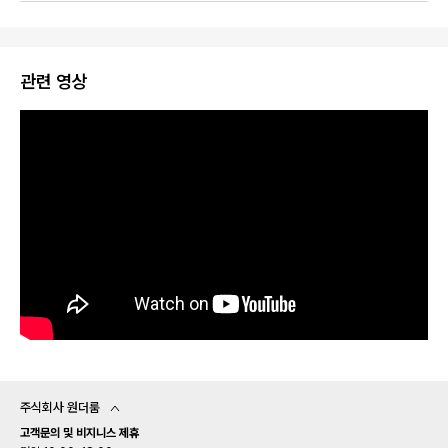
관련 영상
주식회사 원더룸
고객문의 및 비지니스 제휴