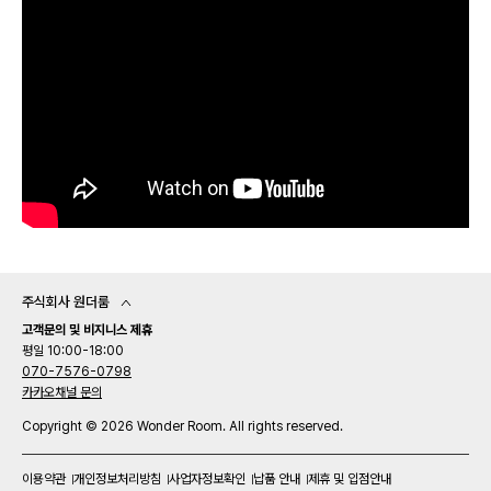
주식회사 원더룸
고객문의 및 비지니스 제휴
평일 10:00-18:00
070-7576-0798
카카오채널 문의
Copyright © 2026 Wonder Room. All rights reserved.
이용약관
개인정보처리방침
사업자정보확인
납품 안내
제휴 및 입점안내