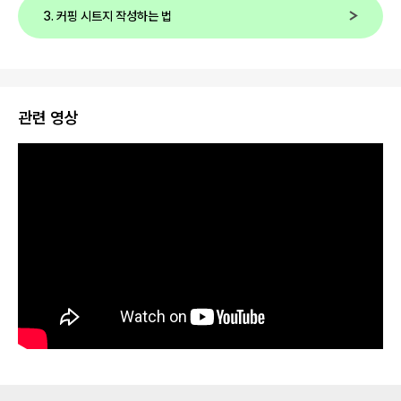
3. 커핑 시트지 작성하는 법
관련 영상