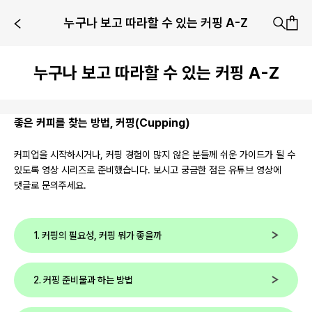
누구나 보고 따라할 수 있는 커핑 A-Z
누구나 보고 따라할 수 있는 커핑 A-Z
좋은 커피를 찾는 방법, 커핑(Cupping)
커피업을 시작하시거나, 커핑 경험이 많지 않은 분들께 쉬운 가이드가 될 수
있도록 영상 시리즈로 준비했습니다. 보시고 궁금한 점은 유튜브 영상에
댓글로 문의주세요.
1. 커핑의 필요성, 커핑 뭐가 좋을까
2. 커핑 준비물과 하는 방법