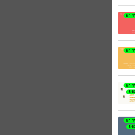
원더리
원더리
원더리
SHO
샘
원더리
SHO
샘