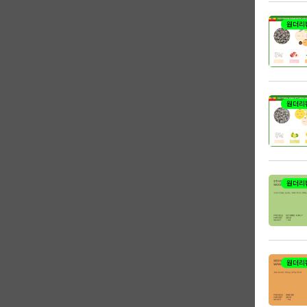
원더리
원더리
원더리
원더리