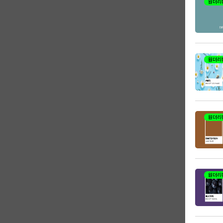
원더리
원더리
원더리
원더리