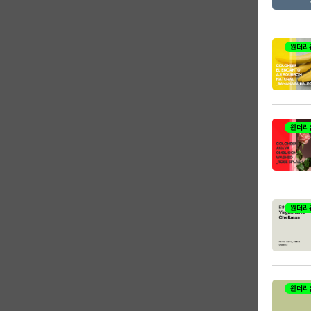
원더리
원더리
원더리
원더리