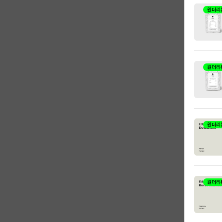
원더리
원더리
원더리
원더리