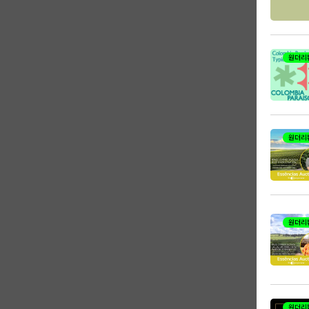
원더리
원더리
원더리
원더리