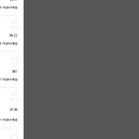
한
가성비
개성
89.22
한
가성비
개성
88.1
상
가성비
개성
87.96
상
가성비
개성