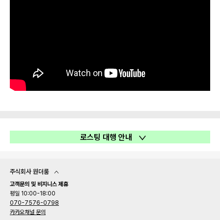
로스팅 대행 안내
주식회사 원더룸
고객문의 및 비지니스 제휴
평일 10:00-18:00
070-7576-0798
카카오채널 문의